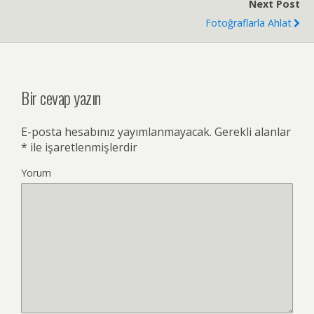
Next Post
Fotoğraflarla Ahlat
Bir cevap yazın
E-posta hesabınız yayımlanmayacak.
Gerekli alanlar
*
ile işaretlenmişlerdir
Yorum