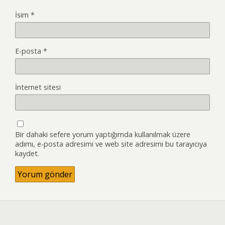
İsim
*
E-posta
*
İnternet sitesi
Bir dahaki sefere yorum yaptığımda kullanılmak üzere
adımı, e-posta adresimi ve web site adresimi bu tarayıcıya
kaydet.