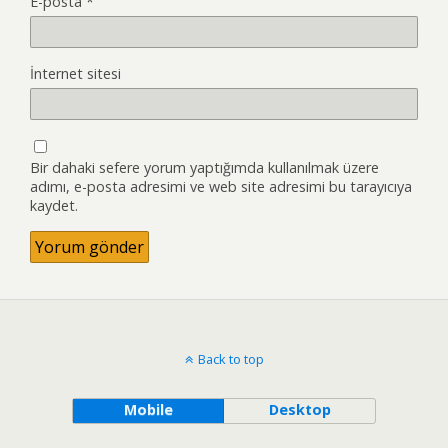
E-posta
*
İnternet sitesi
Bir dahaki sefere yorum yaptığımda kullanılmak üzere
adımı, e-posta adresimi ve web site adresimi bu tarayıcıya
kaydet.
Back to top
Mobile
Desktop