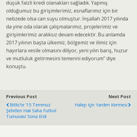
düşük faizli kredi olanakları sağladık. Yapmış
olduğumuz bu girişimlerimiz, esnaflarımız için bir
nebzede olsa can suyu olmuştur. İnşallah 2017 yılında
da yine oda olarak çalışmalarımız, projelerimiz ve
girişimlerimiz aralıksız devam edecektir. Bu anlamda
2017 yılının başta ülkemiz, bölgemiz ve ilimiz için
hayırlara vesile olmasını diliyor, yeni yılın barış, huzur
ve mutluluk getirmesini temenni ediyorum” diye
konuştu.
Previous Post
Next Post
Bitlis’te ‘15 Temmuz
Halep Için Yardım Kermesi
Şehitleri Halı Saha Futbol
Turnuvası’ Sona Erdi