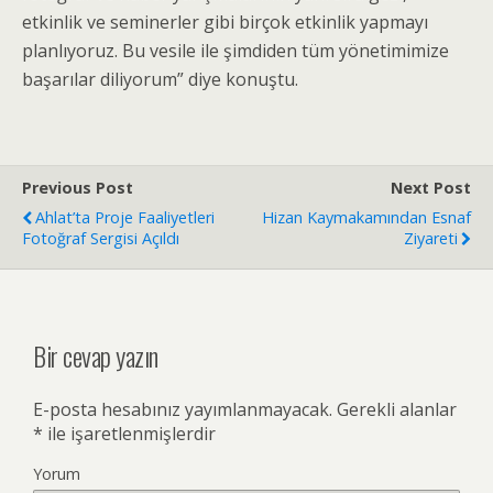
etkinlik ve seminerler gibi birçok etkinlik yapmayı
planlıyoruz. Bu vesile ile şimdiden tüm yönetimimize
başarılar diliyorum” diye konuştu.
Previous Post
Next Post
Ahlat’ta Proje Faaliyetleri
Hizan Kaymakamından Esnaf
Fotoğraf Sergisi Açıldı
Ziyareti
Bir cevap yazın
E-posta hesabınız yayımlanmayacak.
Gerekli alanlar
*
ile işaretlenmişlerdir
Yorum