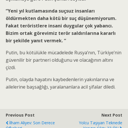
“Yeni yıl kutlamasında suçsuz insanları
öldürmekten daha kötü bir suç düşünemiyorum.
Fakat teröristlere insani duygular çok yabancı.
Bizim ortak görevimiz terör saldırılarına kararlı
bir şekilde yanıt vermek. “
Putin, bu kötülükle mücadelede Rusya’nın, Türkiye’nin
güvenilir bir partneri olduğunu ve olacağının altını
çizdi.
Putin, olayda hayatını kaybedenlerin yakınlarına ve
ailelerine başsağlığı, yaralananlara acil şifalar diledi.
Previous Post
Next Post
İlham Aliyev: Son Derece
Yolcu Taşıyan Teknede