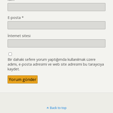
E-posta
*
İnternet sitesi
Bir dahaki sefere yorum yaptığımda kullanılmak üzere
adımı, e-posta adresimi ve web site adresimi bu tarayıcıya
kaydet.
Back to top