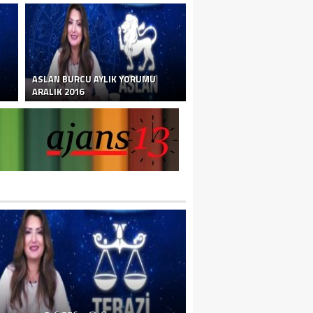
ASLAN BURCU AYLIK YORUMU
ARALIK 2016