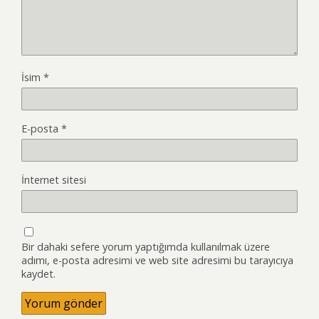
İsim
*
E-posta
*
İnternet sitesi
Bir dahaki sefere yorum yaptığımda kullanılmak üzere
adımı, e-posta adresimi ve web site adresimi bu tarayıcıya
kaydet.