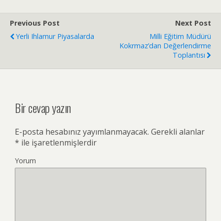
Previous Post
Next Post
Yerli Ihlamur Piyasalarda
Milli Eğitim Müdürü
Kokrmaz’dan Değerlendirme
Toplantısı
Bir cevap yazın
E-posta hesabınız yayımlanmayacak.
Gerekli alanlar
*
ile işaretlenmişlerdir
Yorum