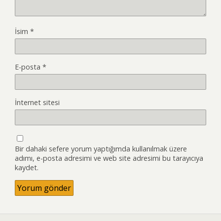
İsim
*
E-posta
*
İnternet sitesi
Bir dahaki sefere yorum yaptığımda kullanılmak üzere
adımı, e-posta adresimi ve web site adresimi bu tarayıcıya
kaydet.