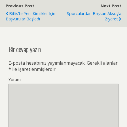
Previous Post
Next Post
Bitlis’te Yeni Kimlikler Için
Sporculardan Başkan Aksoy’a
Başvurular Başladı
Ziyaret
Bir cevap yazın
E-posta hesabınız yayımlanmayacak.
Gerekli alanlar
*
ile işaretlenmişlerdir
Yorum