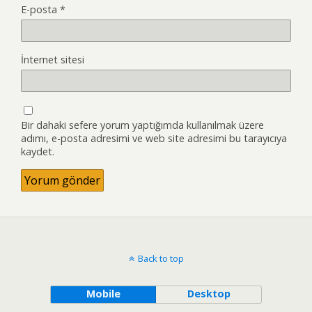
E-posta
*
İnternet sitesi
Bir dahaki sefere yorum yaptığımda kullanılmak üzere
adımı, e-posta adresimi ve web site adresimi bu tarayıcıya
kaydet.
Back to top
Mobile
Desktop