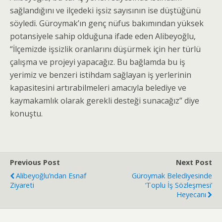
sağlandığını ve ilçedeki işsiz sayısının ise düştüğünü
söyledi. Güroymak’ın genç nüfus bakımından yüksek
potansiyele sahip olduğuna ifade eden Alibeyoğlu,
“İlçemizde işsizlik oranlarını düşürmek için her türlü
çalışma ve projeyi yapacağız. Bu bağlamda bu iş
yerimiz ve benzeri istihdam sağlayan iş yerlerinin
kapasitesini artırabilmeleri amacıyla belediye ve
kaymakamlık olarak gerekli desteği sunacağız” diye
konuştu.
Previous Post
Next Post
Alibeyoğlu’ndan Esnaf
Güroymak Belediyesinde
Ziyareti
‘Toplu İş Sözleşmesi’
Heyecanı