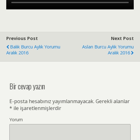
Previous Post
Next Post
Balık Burcu Aylık Yorumu
Aslan Burcu Aylık Yorumu
Aralık 2016
Aralık 2016
Bir cevap yazın
E-posta hesabınız yayımlanmayacak.
Gerekli alanlar
*
ile işaretlenmişlerdir
Yorum