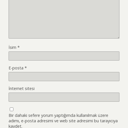
İsim
*
E-posta
*
İnternet sitesi
Bir dahaki sefere yorum yaptığımda kullanılmak üzere
adımı, e-posta adresimi ve web site adresimi bu tarayıcıya
kaydet.