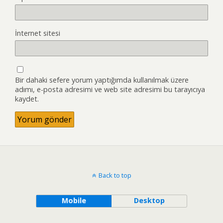
İnternet sitesi
Bir dahaki sefere yorum yaptığımda kullanılmak üzere
adımı, e-posta adresimi ve web site adresimi bu tarayıcıya
kaydet.
Back to top
Mobile
Desktop