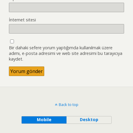
İnternet sitesi
Bir dahaki sefere yorum yaptığımda kullanılmak üzere
adımı, e-posta adresimi ve web site adresimi bu tarayıcıya
kaydet.
Back to top
Mobile
Desktop