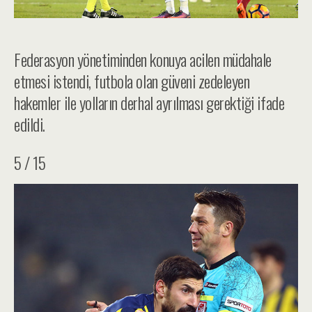
Federasyon yönetiminden konuya acilen müdahale
etmesi istendi, futbola olan güveni zedeleyen
hakemler ile yolların derhal ayrılması gerektiği ifade
edildi.
5 / 15