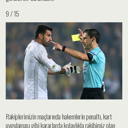
9 / 15
Rakiplerimizin maçlarında hakemlerin penaltı, kart
uygulaması gibi kararlarda kolaylıkla rakibimiz olan