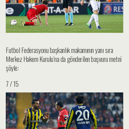
Futbol Federasyonu başkanlık makamının yanı sıra
Merkez Hakem Kurulu’na da gönderilen başvuru metni
şöyle:
7 / 15