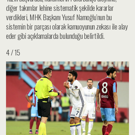
diğer takımlar lehine sistematik şekilde kararlar
verdikleri, MHK Başkanı Yusuf Namoğlu’nun bu
sistemin bir parçası olarak kamuoyunun zekası ile alay
eder gibi açıklamalarda bulunduğu belirtildi.
4 / 15