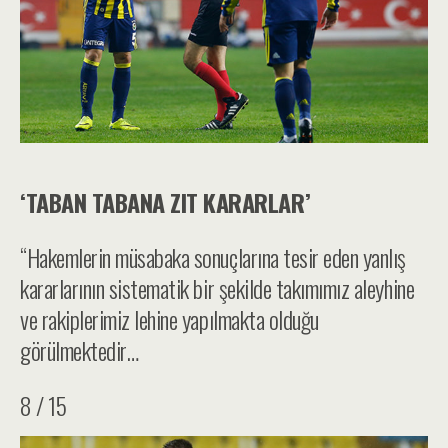
‘TABAN TABANA ZIT KARARLAR’
“Hakemlerin müsabaka sonuçlarına tesir eden yanlış
kararlarının sistematik bir şekilde takımımız aleyhine
ve rakiplerimiz lehine yapılmakta olduğu
görülmektedir…
8 / 15