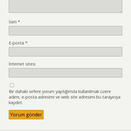
İsim
*
E-posta
*
İnternet sitesi
Bir dahaki sefere yorum yaptığımda kullanılmak üzere
adımı, e-posta adresimi ve web site adresimi bu tarayıcıya
kaydet.