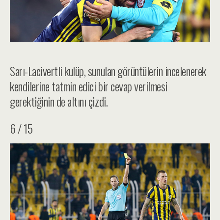
Sarı-Lacivertli kulüp, sunulan görüntülerin incelenerek
kendilerine tatmin edici bir cevap verilmesi
gerektiğinin de altını çizdi.
6 / 15