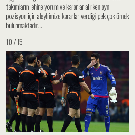
takımların lehine yorum ve kararlar alırken aynı
pozisyon için aleyhimize kararlar verdiği pek çok örnek
bulunmaktadır…
10 / 15