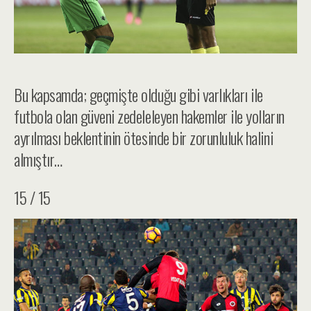
Bu kapsamda; geçmişte olduğu gibi varlıkları ile
futbola olan güveni zedeleleyen hakemler ile yolların
ayrılması beklentinin ötesinde bir zorunluluk halini
almıştır…
15 / 15