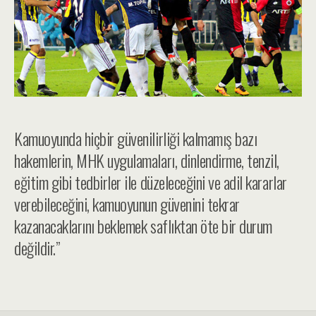
Kamuoyunda hiçbir güvenilirliği kalmamış bazı
hakemlerin, MHK uygulamaları, dinlendirme, tenzil,
eğitim gibi tedbirler ile düzeleceğini ve adil kararlar
verebileceğini, kamuoyunun güvenini tekrar
kazanacaklarını beklemek saflıktan öte bir durum
değildir.”