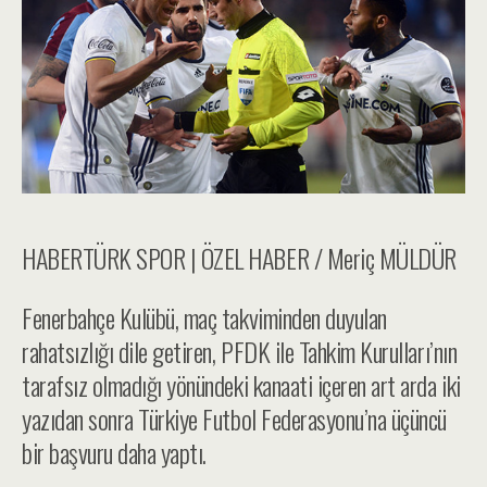
HABERTÜRK SPOR | ÖZEL HABER / Meriç MÜLDÜR
Fenerbahçe Kulübü, maç takviminden duyulan
rahatsızlığı dile getiren, PFDK ile Tahkim Kurulları’nın
tarafsız olmadığı yönündeki kanaati içeren art arda iki
yazıdan sonra Türkiye Futbol Federasyonu’na üçüncü
bir başvuru daha yaptı.