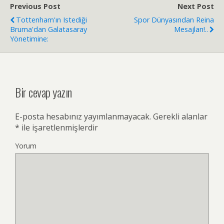
Previous Post
Next Post
Tottenham'ın Istediği
Spor Dünyasından Reina
Bruma'dan Galatasaray
Mesajları!..
Yönetimine:
Bir cevap yazın
E-posta hesabınız yayımlanmayacak.
Gerekli alanlar
*
ile işaretlenmişlerdir
Yorum