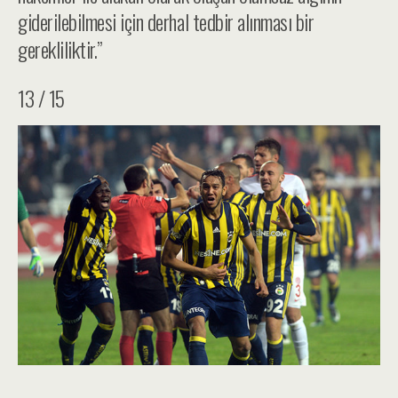
giderilebilmesi için derhal tedbir alınması bir
gerekliliktir.”
13 / 15