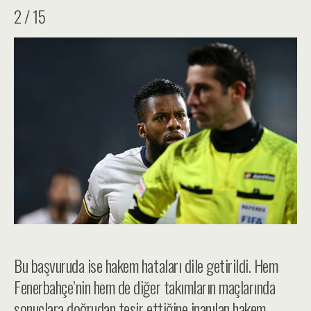
2 / 15
Bu başvuruda ise hakem hataları dile getirildi. Hem
Fenerbahçe’nin hem de diğer takımların maçlarında
sonuçlara doğrudan tesir ettiğine inanılan hakem