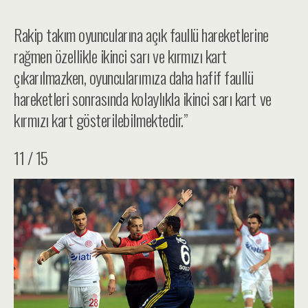
Rakip takım oyuncularına açık faullü hareketlerine
rağmen özellikle ikinci sarı ve kırmızı kart
çıkarılmazken, oyuncularımıza daha hafif faullü
hareketleri sonrasında kolaylıkla ikinci sarı kart ve
kırmızı kart gösterilebilmektedir.”
11 / 15