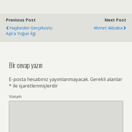
Previous Post
Next Post
Haybeden Gerçeküstü
Ahmet Akbaba
Aşk'a Yoğun İlgi
Bir cevap yazın
E-posta hesabınız yayımlanmayacak.
Gerekli alanlar
*
ile işaretlenmişlerdir
Yorum