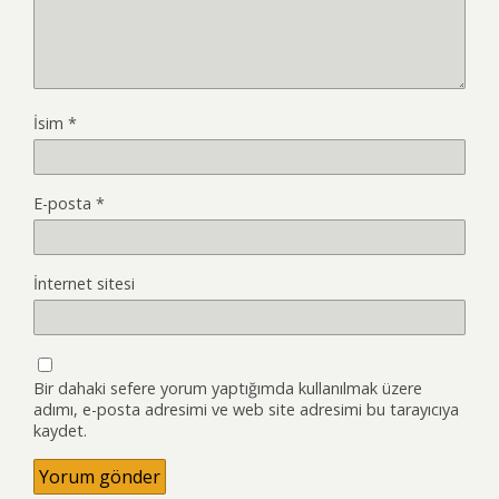
İsim
*
E-posta
*
İnternet sitesi
Bir dahaki sefere yorum yaptığımda kullanılmak üzere
adımı, e-posta adresimi ve web site adresimi bu tarayıcıya
kaydet.