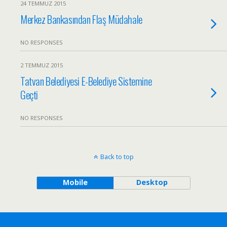
24 TEMMUZ 2015
Merkez Bankasından Flaş Müdahale
NO RESPONSES
2 TEMMUZ 2015
Tatvan Belediyesi E-Belediye Sistemine
Geçti
NO RESPONSES
Back to top
Mobile
Desktop