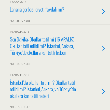
1 OCAK 2017
Lahana çorbası diyeti faydalı mı?
NO RESPONSES
16 ARALIK 2016
Son Dakika: Okullar tatil mi (16 ARALIK)
Okullar tatil edildi mi? İstanbul, Ankara,
Türkiye’de okullara kar tatili haberi
NO RESPONSES
14 ARALIK 2016
İstanbul’da okullar tatil mi? Okullar tatil
edildi mi? İstanbul, Ankara, ve Türkiye’de
okullara kar tatili haberi
NO RESPONSES