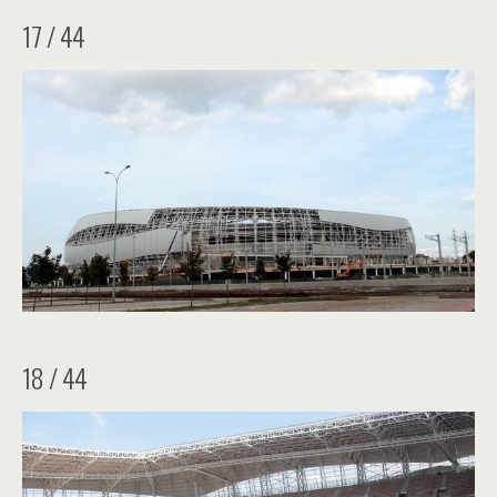
17 / 44
18 / 44