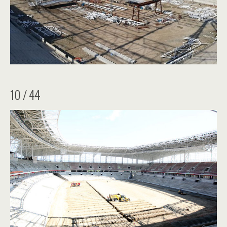
10 / 44