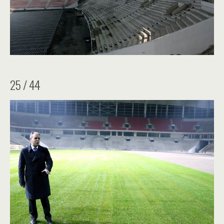
25 / 44