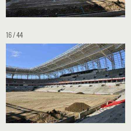
16 / 44