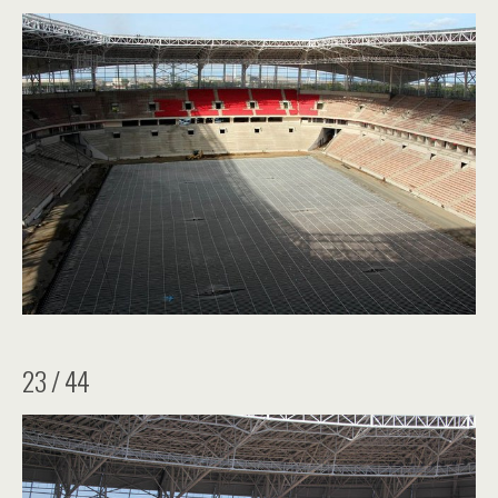
23 / 44