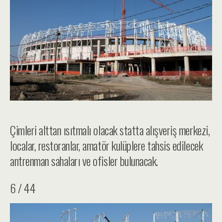
Çimleri alttan ısıtmalı olacak statta alışveriş merkezi,
localar, restoranlar, amatör kulüplere tahsis edilecek
antrenman sahaları ve ofisler bulunacak.
6 / 44