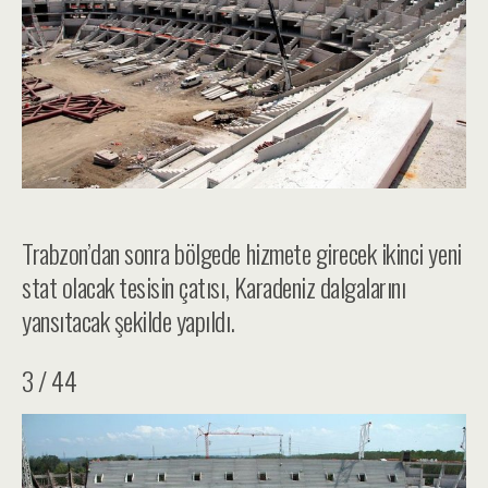
Trabzon’dan sonra bölgede hizmete girecek ikinci yeni
stat olacak tesisin çatısı, Karadeniz dalgalarını
yansıtacak şekilde yapıldı.
3 / 44