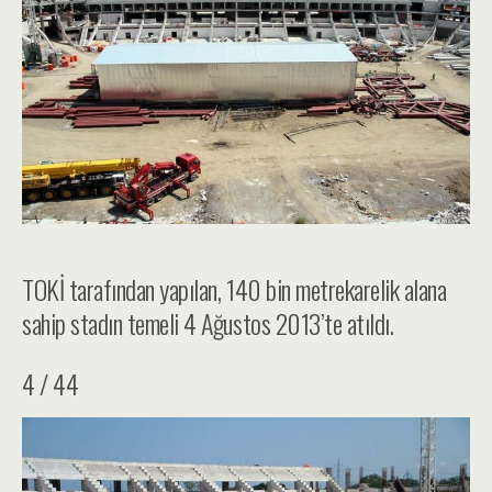
TOKİ tarafından yapılan, 140 bin metrekarelik alana
sahip stadın temeli 4 Ağustos 2013’te atıldı.
4 / 44