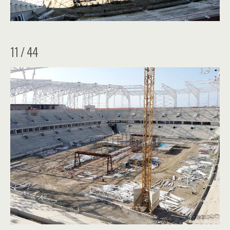
11 / 44