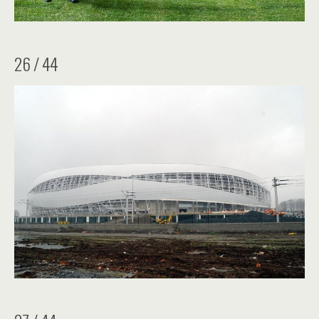
26 / 44