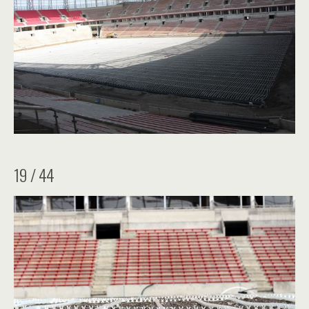
19 / 44