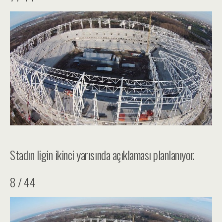
Stadın ligin ikinci yarısında açıklaması planlanıyor.
8 / 44