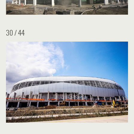
30 / 44