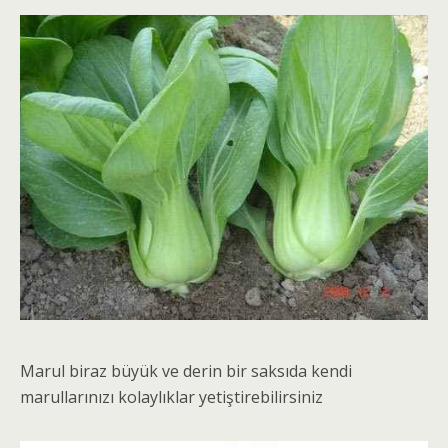
Marul biraz büyük ve derin bir saksıda kendi
marullarınızı kolaylıklar yetiştirebilirsiniz