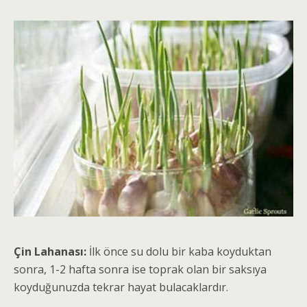
Çin Lahanası:
İlk önce su dolu bir kaba koyduktan
sonra, 1-2 hafta sonra ise toprak olan bir saksıya
koyduğunuzda tekrar hayat bulacaklardır.