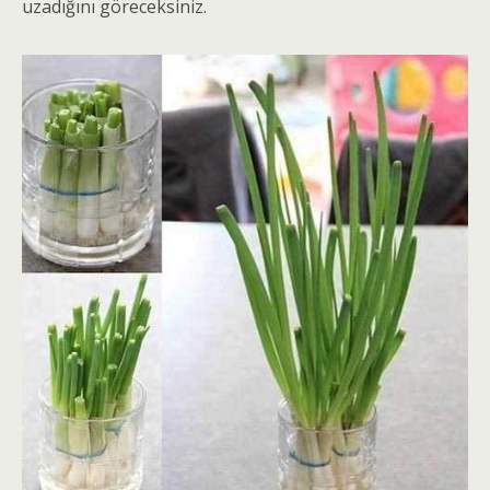
uzadığını göreceksiniz.