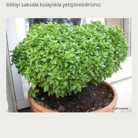
bitkiyi saksıda kolaylıkla yetiştirebilirsiniz.