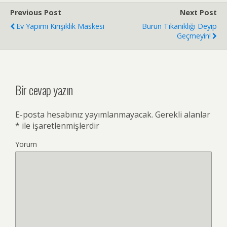
Previous Post
Next Post
Ev Yapımı Kırışıklık Maskesi
Burun Tıkanıklığı Deyip
Geçmeyin!
Bir cevap yazın
E-posta hesabınız yayımlanmayacak.
Gerekli alanlar
*
ile işaretlenmişlerdir
Yorum