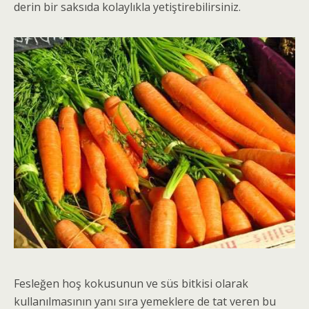
derin bir saksıda kolaylıkla yetiştirebilirsiniz.
Fesleğen hoş kokusunun ve süs bitkisi olarak
kullanılmasının yanı sıra yemeklere de tat veren bu