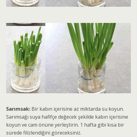
Sarımsak:
Bir kabın içerisine az miktarda su koyun.
Sarımsağı suya hafifçe değecek şekilde kabın içerisine
koyun ve cam önüne yerleştirin. 1 hafta gibi kısa bir
sürede filizlendiğini göreceksiniz.