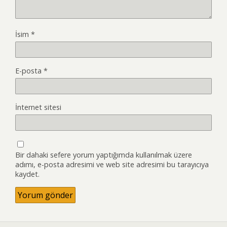
İsim
*
E-posta
*
İnternet sitesi
Bir dahaki sefere yorum yaptığımda kullanılmak üzere
adımı, e-posta adresimi ve web site adresimi bu tarayıcıya
kaydet.