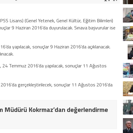
 Lisans) (Genel Yetenek, Genel Kültür, Eğitim Bilimleri)
nuçlar 9 Haziran 2016’da duyurulacak. Sınava başvurular ise
16’da yapılacak, sonuçlar 9 Haziran 2016’da açıklanacak.
ınacak.
), 24 Temmuz 2016’da yapılacak, sonuçlar 11 Ağustos
2016’da gerçekleştirilecek, sonuçlar 11 Ağustos 2016’da
tim Müdürü Kokrmaz’dan değerlendirme