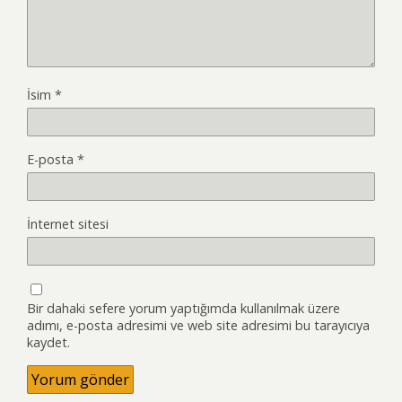
İsim
*
E-posta
*
İnternet sitesi
Bir dahaki sefere yorum yaptığımda kullanılmak üzere
adımı, e-posta adresimi ve web site adresimi bu tarayıcıya
kaydet.