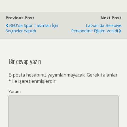
Previous Post
Next Post
BEÜ'de Spor Takımları İçin
Tatvan'da Belediye
Seçmeler Yapıldı
Personeline Eğitim Verildi
Bir cevap yazın
E-posta hesabınız yayımlanmayacak.
Gerekli alanlar
*
ile işaretlenmişlerdir
Yorum