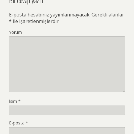
E-posta hesabınız yayımlanmayacak.
Gerekli alanlar
*
ile işaretlenmişlerdir
Yorum
İsim
*
E-posta
*