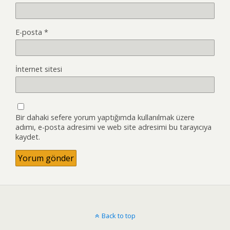
E-posta
*
İnternet sitesi
Bir dahaki sefere yorum yaptığımda kullanılmak üzere
adımı, e-posta adresimi ve web site adresimi bu tarayıcıya
kaydet.
Back to top