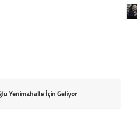
lu Yenimahalle İçin Geliyor