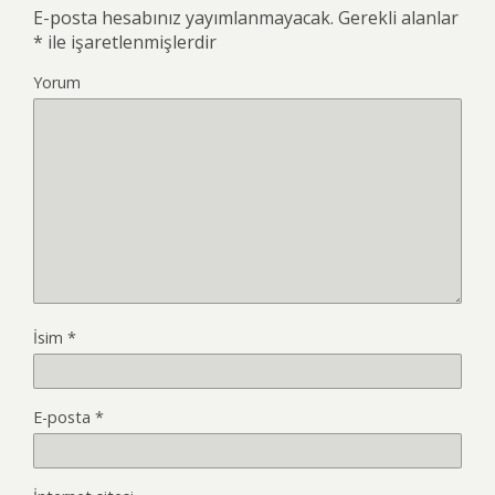
E-posta hesabınız yayımlanmayacak.
Gerekli alanlar
*
ile işaretlenmişlerdir
Yorum
İsim
*
E-posta
*