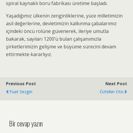
spiral kaynaklı boru fabrikası üretime başladı.
Yaşadığımız ülkenin zenginliklerine, yüce milletimizin
asil değerlerine, devletimizin kalkınma çabalarımız
içindeki öncü rolüne güvenerek, ileriye umutla
bakarak, sayıları 1200’ü bulan çalışanımızla
şirketlerimizin gelişme ve büyüme sürecini devam
ettirmekte kararlıyız.
Previous Post
Next Post
Fuat Sezgin
Öztekin Oto
Bir cevap yazın