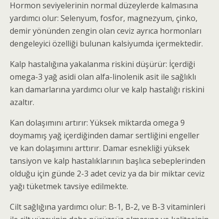
Hormon seviyelerinin normal düzeylerde kalmasına
yardımcı olur: Selenyum, fosfor, magnezyum, çinko,
demir yönünden zengin olan ceviz ayrıca hormonları
dengeleyici özelliği bulunan kalsiyumda içermektedir.
Kalp hastalığına yakalanma riskini düşürür: İçerdiği
omega-3 yağ asidi olan alfa-linolenik asit ile sağlıklı
kan damarlarına yardımcı olur ve kalp hastalığı riskini
azaltır.
Kan dolaşımını artırır: Yüksek miktarda omega 9
doymamış yağ içerdiğinden damar sertliğini engeller
ve kan dolaşımını arttırır. Damar esnekliği yüksek
tansiyon ve kalp hastalıklarının başlıca sebeplerinden
olduğu için günde 2-3 adet ceviz ya da bir miktar ceviz
yağı tüketmek tavsiye edilmekte.
Cilt sağlığına yardımcı olur: B-1, B-2, ve B-3 vitaminleri