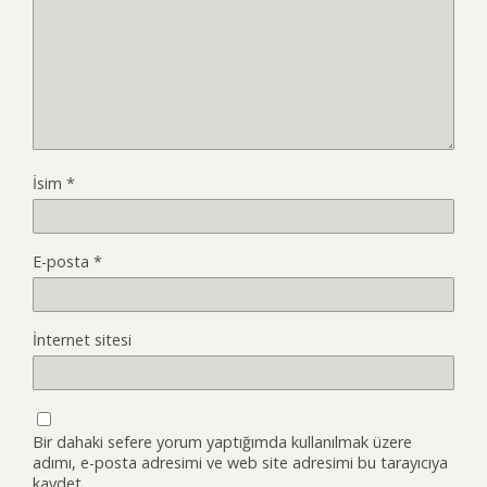
İsim
*
E-posta
*
İnternet sitesi
Bir dahaki sefere yorum yaptığımda kullanılmak üzere
adımı, e-posta adresimi ve web site adresimi bu tarayıcıya
kaydet.