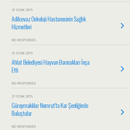
31 OCAK 2015
Adilcevaz Onkoloji Hastanesinin Sağlık
Hizmetleri
NO RESPONSES
31 OCAK 2015
Ahlat Belediyesi Hayvan Barınakları İnşa
Etti
NO RESPONSES
27 OCAK 2015
Güroymaklılar Nemrut’ta Kar Şenliğinde
Buluştular
NO RESPONSES