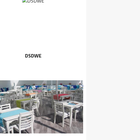
DSDWE