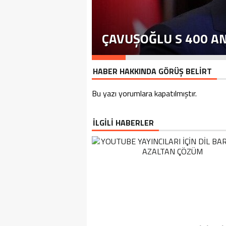
ÇAVUŞOĞLU S 400 A
HABER HAKKINDA GÖRÜŞ BELİRT
Bu yazı yorumlara kapatılmıştır.
İLGİLİ HABERLER