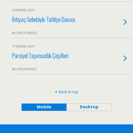
23 NISAN 2023
İhtiyaç Sebebiyle Tahliye Davası
NO RESPONSES
17 NISAN 2023
Parsiyel Taşımacılık Çeşitleri
NO RESPONSES
Back to top
Mobile
Desktop