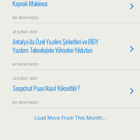
Kaynak Makinesi
NO RESPONSES
26 ŞUBAT 2024
Antalya’da Özel Yazılım Şirketleri ve BİDY
Yazılım: Teknolojinin Yükselen Yıldızları
NO RESPONSES
23 ŞUBAT 2024
Snapchat Puan Nasıl Yükseltilir?
NO RESPONSES
Load More From This Month…