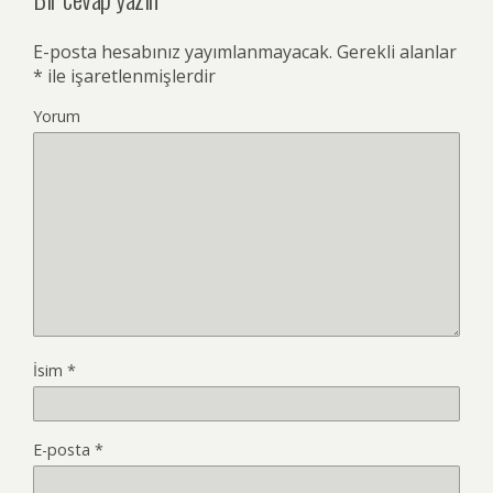
E-posta hesabınız yayımlanmayacak.
Gerekli alanlar
*
ile işaretlenmişlerdir
Yorum
İsim
*
E-posta
*