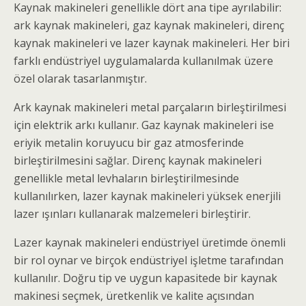
Kaynak makineleri genellikle dört ana tipe ayrılabilir:
ark kaynak makineleri, gaz kaynak makineleri, direnç
kaynak makineleri ve lazer kaynak makineleri. Her biri
farklı endüstriyel uygulamalarda kullanılmak üzere
özel olarak tasarlanmıştır.
Ark kaynak makineleri metal parçaların birleştirilmesi
için elektrik arkı kullanır. Gaz kaynak makineleri ise
eriyik metalin koruyucu bir gaz atmosferinde
birleştirilmesini sağlar. Direnç kaynak makineleri
genellikle metal levhaların birleştirilmesinde
kullanılırken, lazer kaynak makineleri yüksek enerjili
lazer ışınları kullanarak malzemeleri birleştirir.
Lazer kaynak makineleri endüstriyel üretimde önemli
bir rol oynar ve birçok endüstriyel işletme tarafından
kullanılır. Doğru tip ve uygun kapasitede bir kaynak
makinesi seçmek, üretkenlik ve kalite açısından