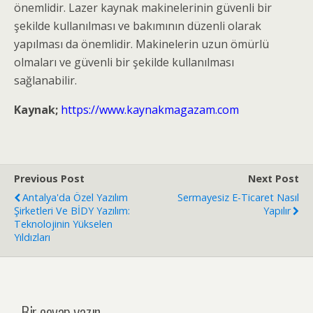
önemlidir. Lazer kaynak makinelerinin güvenli bir
şekilde kullanılması ve bakımının düzenli olarak
yapılması da önemlidir. Makinelerin uzun ömürlü
olmaları ve güvenli bir şekilde kullanılması
sağlanabilir.
Kaynak;
https://www.kaynakmagazam.com
Previous Post
Next Post
Antalya'da Özel Yazılım
Sermayesiz E-Ticaret Nasıl
Şirketleri Ve BİDY Yazılım:
Yapılır
Teknolojinin Yükselen
Yıldızları
Bir cevap yazın