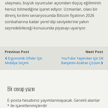
ulaşması, büyük oyuncular açısından düşüş eğiliminin
henüz bitmediğine işaret ediyor. Uzmanlar, olası bir
direnç kırılımı senaryosunda Bitcoin fiyatının 2026
sonbaharına kadar yerel dip seviyelerine yakın
seyredebileceği konusunda piyasayı uyarıyor.
Previous Post
Next Post
Ergonomik Ofisler İçin
YouTube Yayıncıları Için Dil
Mobilya Seçimi
Bariyerini Azaltan Çözüm
Bir cevap yazın
E-posta hesabınız yayımlanmayacak.
Gerekli alanlar
*
ile işaretlenmişlerdir