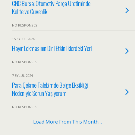
CNC Bursa: Otomotiv Parça Üretiminde
Kalite ve Güvenlik
NO RESPONSES
15 EYLÜL 2024
Hayır Lokmasının Dini Etkinliklerdeki Yeri
NO RESPONSES
7 EYLÜL 2024
Para Çekme Talebimde Belge Eksikliği
Nedeniyle Sorun Yaşıyorum
NO RESPONSES
Load More From This Month…