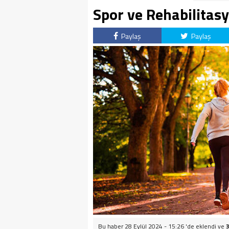
Spor ve Rehabilitas
Paylaş
Paylaş
Bu haber 28 Eylül 2024 - 15:26 'de eklendi ve