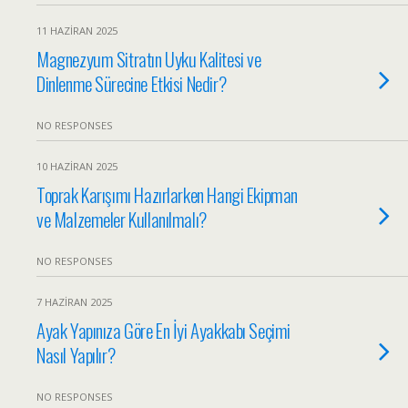
11 HAZIRAN 2025
Magnezyum Sitratın Uyku Kalitesi ve
Dinlenme Sürecine Etkisi Nedir?
NO RESPONSES
10 HAZIRAN 2025
Toprak Karışımı Hazırlarken Hangi Ekipman
ve Malzemeler Kullanılmalı?
NO RESPONSES
7 HAZIRAN 2025
Ayak Yapınıza Göre En İyi Ayakkabı Seçimi
Nasıl Yapılır?
NO RESPONSES