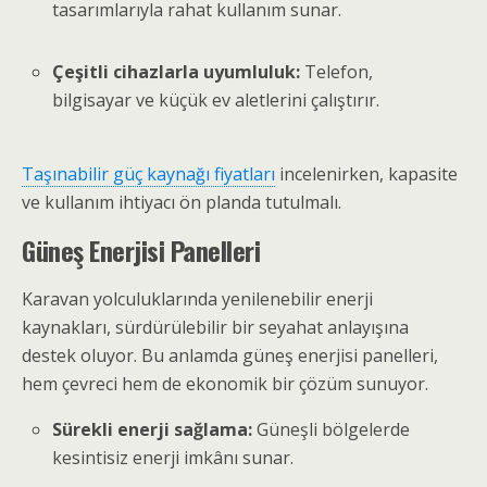
tasarımlarıyla rahat kullanım sunar.
Çeşitli cihazlarla uyumluluk:
Telefon,
bilgisayar ve küçük ev aletlerini çalıştırır.
Taşınabilir güç kaynağı fiyatları
incelenirken, kapasite
ve kullanım ihtiyacı ön planda tutulmalı.
Güneş Enerjisi Panelleri
Karavan yolculuklarında yenilenebilir enerji
kaynakları, sürdürülebilir bir seyahat anlayışına
destek oluyor. Bu anlamda güneş enerjisi panelleri,
hem çevreci hem de ekonomik bir çözüm sunuyor.
Sürekli enerji sağlama:
Güneşli bölgelerde
kesintisiz enerji imkânı sunar.