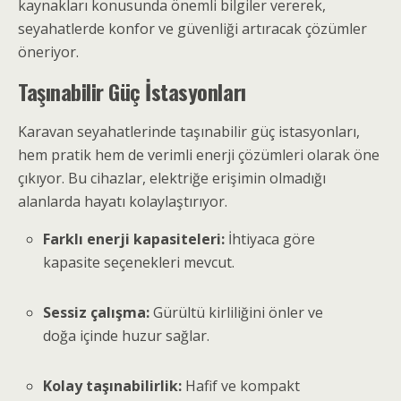
kaynakları konusunda önemli bilgiler vererek,
seyahatlerde konfor ve güvenliği artıracak çözümler
öneriyor.
Taşınabilir Güç İstasyonları
Karavan seyahatlerinde taşınabilir güç istasyonları,
hem pratik hem de verimli enerji çözümleri olarak öne
çıkıyor. Bu cihazlar, elektriğe erişimin olmadığı
alanlarda hayatı kolaylaştırıyor.
Farklı enerji kapasiteleri:
İhtiyaca göre
kapasite seçenekleri mevcut.
Sessiz çalışma:
Gürültü kirliliğini önler ve
doğa içinde huzur sağlar.
Kolay taşınabilirlik:
Hafif ve kompakt