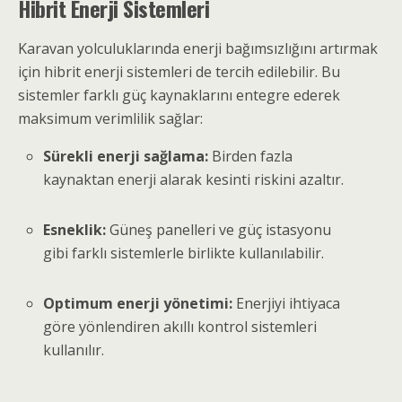
Hibrit Enerji Sistemleri
Karavan yolculuklarında enerji bağımsızlığını artırmak
için hibrit enerji sistemleri de tercih edilebilir. Bu
sistemler farklı güç kaynaklarını entegre ederek
maksimum verimlilik sağlar:
Sürekli enerji sağlama:
Birden fazla
kaynaktan enerji alarak kesinti riskini azaltır.
Esneklik:
Güneş panelleri ve güç istasyonu
gibi farklı sistemlerle birlikte kullanılabilir.
Optimum enerji yönetimi:
Enerjiyi ihtiyaca
göre yönlendiren akıllı kontrol sistemleri
kullanılır.