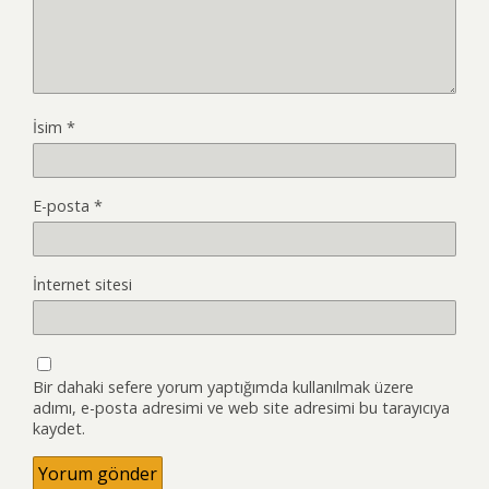
İsim
*
E-posta
*
İnternet sitesi
Bir dahaki sefere yorum yaptığımda kullanılmak üzere
adımı, e-posta adresimi ve web site adresimi bu tarayıcıya
kaydet.