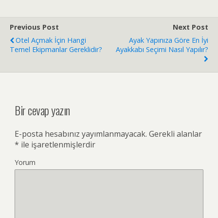
Previous Post
Next Post
Otel Açmak İçin Hangi
Ayak Yapınıza Göre En İyi
Temel Ekipmanlar Gereklidir?
Ayakkabı Seçimi Nasıl Yapılır?
Bir cevap yazın
E-posta hesabınız yayımlanmayacak.
Gerekli alanlar
*
ile işaretlenmişlerdir
Yorum