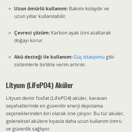
Uzun ömürlü kullanım:
Bakımı kolaydır ve
uzun yıllar kullanılabilir.
Çevreci çözüm:
Karbon ayak izini azaltarak
doğayı korur.
Akü desteği ile kullanım:
Güç istasyonu
gibi
sistemlerle birlikte verim artırılır.
Lityum (LiFePO4) Aküler
Lityum demir fosfat (LiFePO4) aküler, karavan
seyahatlerinde en güvenilir enerji depolama
seçeneklerinden biri olarak öne çıkıyor. Bu tür aküler,
geleneksel akülere kıyasla daha uzun kullanım ömrü
ve güvenlik sağlıyor.