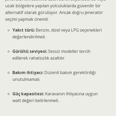
uzak bölgelere yapılan yolculuklarda güvenilir bir
alternatif olarak görülüyor. Ancak doğru jeneratör
seçimi yapmak önemli:
Yakıt türü:
Benzin, dizel veya LPG seçenekleri
değerlendirilmeli.
Gürültü seviyesi:
Sessiz modeller tercih
edilerek rahatsızlık azaltılır.
Bakım ihtiyacı:
Düzenli bakım gerektirdiği
unutulmamalı.
Güç kapasitesi:
Karavanın ihtiyacına uygun
watt değeri belirlenmeli.