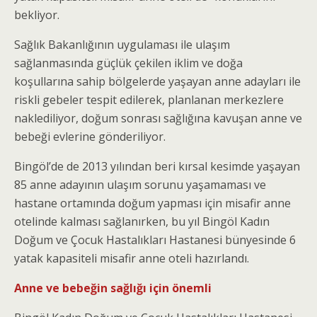
bekliyor.
Sağlık Bakanlığının uygulaması ile ulaşım
sağlanmasında güçlük çekilen iklim ve doğa
koşullarına sahip bölgelerde yaşayan anne adayları ile
riskli gebeler tespit edilerek, planlanan merkezlere
naklediliyor, doğum sonrası sağlığına kavuşan anne ve
bebeği evlerine gönderiliyor.
Bingöl’de de 2013 yılından beri kırsal kesimde yaşayan
85 anne adayının ulaşım sorunu yaşamaması ve
hastane ortamında doğum yapması için misafir anne
otelinde kalması sağlanırken, bu yıl Bingöl Kadın
Doğum ve Çocuk Hastalıkları Hastanesi bünyesinde 6
yatak kapasiteli misafir anne oteli hazırlandı.
Anne ve bebeğin sağlığı için önemli