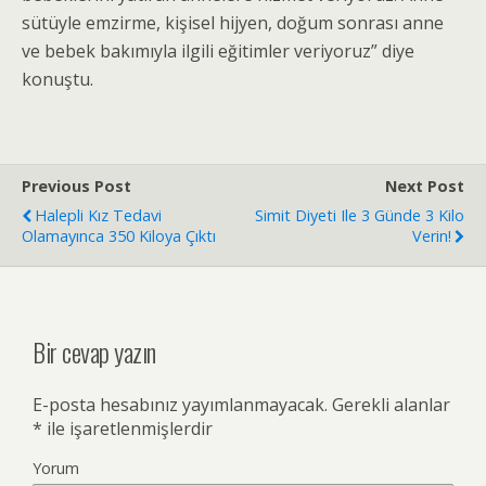
sütüyle emzirme, kişisel hijyen, doğum sonrası anne
ve bebek bakımıyla ilgili eğitimler veriyoruz” diye
konuştu.
Previous Post
Next Post
Halepli Kız Tedavi
Simit Diyeti Ile 3 Günde 3 Kilo
Olamayınca 350 Kiloya Çıktı
Verin!
Bir cevap yazın
E-posta hesabınız yayımlanmayacak.
Gerekli alanlar
*
ile işaretlenmişlerdir
Yorum