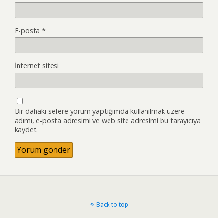
E-posta
*
İnternet sitesi
Bir dahaki sefere yorum yaptığımda kullanılmak üzere
adımı, e-posta adresimi ve web site adresimi bu tarayıcıya
kaydet.
Back to top