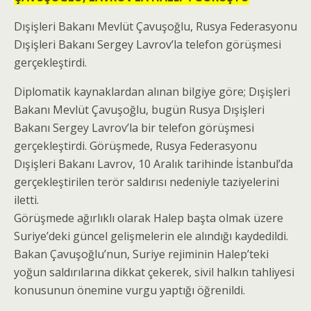
Dışişleri Bakanı Mevlüt Çavuşoğlu, Rusya Federasyonu
Dışişleri Bakanı Sergey Lavrov’la telefon görüşmesi
gerçekleştirdi.
Diplomatik kaynaklardan alınan bilgiye göre; Dışişleri
Bakanı Mevlüt Çavuşoğlu, bugün Rusya Dışişleri
Bakanı Sergey Lavrov’la bir telefon görüşmesi
gerçekleştirdi. Görüşmede, Rusya Federasyonu
Dışişleri Bakanı Lavrov, 10 Aralık tarihinde İstanbul’da
gerçekleştirilen terör saldırısı nedeniyle taziyelerini
iletti.
Görüşmede ağırlıklı olarak Halep başta olmak üzere
Suriye’deki güncel gelişmelerin ele alındığı kaydedildi.
Bakan Çavuşoğlu’nun, Suriye rejiminin Halep’teki
yoğun saldırılarına dikkat çekerek, sivil halkın tahliyesi
konusunun önemine vurgu yaptığı öğrenildi.