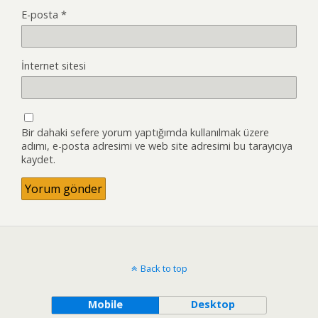
E-posta
*
İnternet sitesi
Bir dahaki sefere yorum yaptığımda kullanılmak üzere
adımı, e-posta adresimi ve web site adresimi bu tarayıcıya
kaydet.
Back to top
Mobile
Desktop