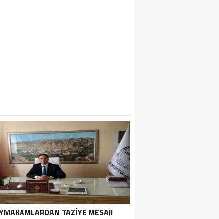
YMAKAMLARDAN TAZIYE MESAJI