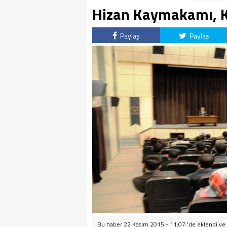
Hizan Kaymakamı, Kö
Paylaş
Paylaş
Bu haber 22 Kasım 2015 - 11:07 'de eklendi ve