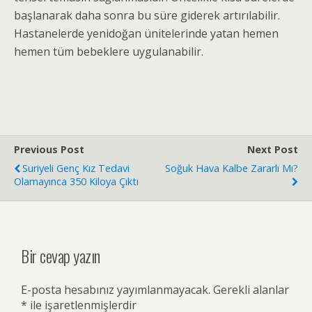
başlanarak daha sonra bu süre giderek artırılabilir.
Hastanelerde yenidoğan ünitelerinde yatan hemen
hemen tüm bebeklere uygulanabilir.
Previous Post
Next Post
Suriyeli Genç Kız Tedavi
Soğuk Hava Kalbe Zararlı Mı?
Olamayınca 350 Kiloya Çıktı
Bir cevap yazın
E-posta hesabınız yayımlanmayacak.
Gerekli alanlar
*
ile işaretlenmişlerdir