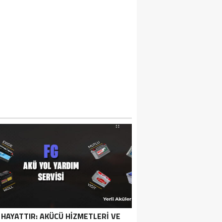
 HAYATTIR: AKÜCÜ HIZMETLERI VE