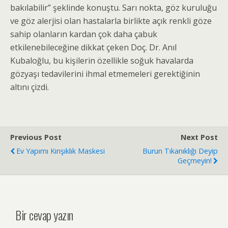
bakılabilir” şeklinde konuştu. Sarı nokta, göz kuruluğu
ve göz alerjisi olan hastalarla birlikte açık renkli göze
sahip olanların kardan çok daha çabuk
etkilenebileceğine dikkat çeken Doç. Dr. Anıl
Kubaloğlu, bu kişilerin özellikle soğuk havalarda
gözyaşı tedavilerini ihmal etmemeleri gerektiğinin
altını çizdi.
Previous Post
Next Post
Ev Yapımı Kırışıklık Maskesi
Burun Tıkanıklığı Deyip
Geçmeyin!
Bir cevap yazın