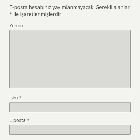
E-posta hesabınız yayımlanmayacak.
Gerekli alanlar
*
ile işaretlenmişlerdir
Yorum
İsim
*
E-posta
*