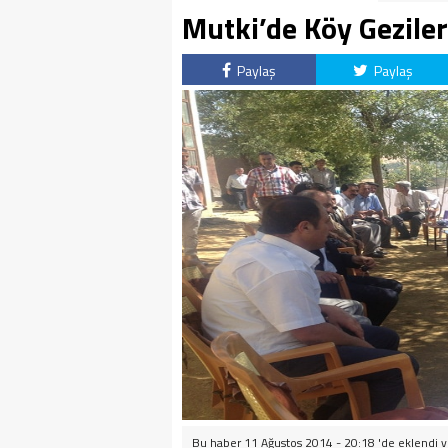
Mutki’de Köy Gezile
Paylaş
Paylaş
Bu haber 11 Ağustos 2014 - 20:18 'de eklendi 