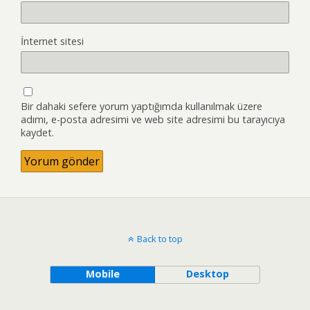
İnternet sitesi
Bir dahaki sefere yorum yaptığımda kullanılmak üzere
adımı, e-posta adresimi ve web site adresimi bu tarayıcıya
kaydet.
Back to top
Mobile
Desktop