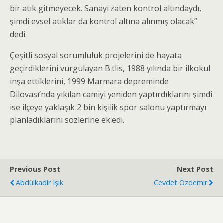
bir atık gitmeyecek. Sanayi zaten kontrol altındaydı,
şimdi evsel atıklar da kontrol altına alınmış olacak”
dedi.
Çeşitli sosyal sorumluluk projelerini de hayata
geçirdiklerini vurgulayan Bitlis, 1988 yılında bir ilkokul
inşa ettiklerini, 1999 Marmara depreminde
Dilovası’nda yıkılan camiyi yeniden yaptırdıklarını şimdi
ise ilçeye yaklaşık 2 bin kişilik spor salonu yaptırmayı
planladıklarını sözlerine ekledi.
Previous Post
Next Post
Abdülkadir Işık
Cevdet Özdemir