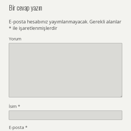
Bir cevap yazın
E-posta hesabınız yayımlanmayacak.
Gerekli alanlar
*
ile işaretlenmişlerdir
Yorum
İsim
*
E-posta
*