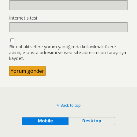
İnternet sitesi
Bir dahaki sefere yorum yaptığımda kullanılmak üzere
adımı, e-posta adresimi ve web site adresimi bu tarayıcıya
kaydet.
Back to top
Mobile
Desktop