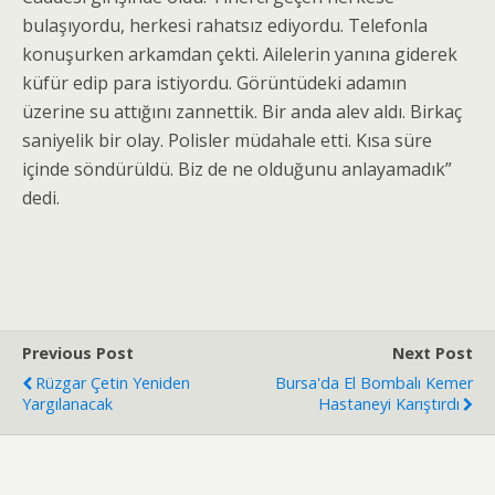
bulaşıyordu, herkesi rahatsız ediyordu. Telefonla
konuşurken arkamdan çekti. Ailelerin yanına giderek
küfür edip para istiyordu. Görüntüdeki adamın
üzerine su attığını zannettik. Bir anda alev aldı. Birkaç
saniyelik bir olay. Polisler müdahale etti. Kısa süre
içinde söndürüldü. Biz de ne olduğunu anlayamadık”
dedi.
Previous Post
Next Post
Rüzgar Çetin Yeniden
Bursa'da El Bombalı Kemer
Yargılanacak
Hastaneyi Karıştırdı