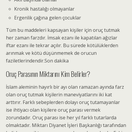
Kronik hastalığı olmayanlar
Ergenlik çağına gelen çocuklar
Tüm bu maddeleri kapsayan kişiler için oruç tutmak
her zaman farzdır. İmsak ezanı ile kapatılan ağızlar
iftar ezanı ile tekrar açılır. Bu sürede kötülüklerden
arınmak ve kötü düşünmemek de orucun
faziletlerindendir.Son dakika
Oruç Parasının Miktarını Kim Belirler?
İslam aleminin hayırlı bir ayı olan ramazan ayında farz
olan oruç tutmak kişilerin maneviyatlarını iki kat
arttırır. Farklı sebeplerden dolayı oruç tutamayanlar
ise ihtiyacı olan kişilere oruç parası vermek
zorundadır. Oruç parası ise her yıl farklı tutarlarda
olmaktadır. Miktarı Diyanet İşleri Başkanlığı tarafından