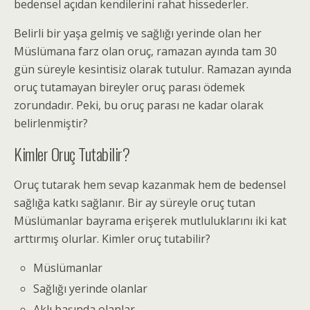
bedensel açıdan kendilerini rahat hissederler.
Belirli bir yaşa gelmiş ve sağlığı yerinde olan her
Müslümana farz olan oruç, ramazan ayında tam 30
gün süreyle kesintisiz olarak tutulur. Ramazan ayında
oruç tutamayan bireyler oruç parası ödemek
zorundadır. Peki, bu oruç parası ne kadar olarak
belirlenmiştir?
Kimler Oruç Tutabilir?
Oruç tutarak hem sevap kazanmak hem de bedensel
sağlığa katkı sağlanır. Bir ay süreyle oruç tutan
Müslümanlar bayrama erişerek mutluluklarını iki kat
arttırmış olurlar. Kimler oruç tutabilir?
Müslümanlar
Sağlığı yerinde olanlar
Aklı başında olanlar