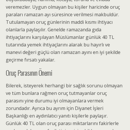
veremezler. Uygun olmayan bu kişiler haricinde oruç
paraları ramazan ayı süresince verilmesi makbuldür.
Tutulamayan oruç günlerinin maddi kısmı ihtiyacı
olanlarla paylaşılır. Genelde ramazanda gıda
ihtiyaçlarını karşılayan Müslümanlar günlük 40 TL
tutarında yemek ihtiyaçlarını alarak bu hayırlı ve
manevi değeri güçlü olan ramazan ayını en iyi şekilde
geçirme fırsatı yakalar.
Oruç Parasının Önemi
Bilerek, isteyerek herhangi bir sağlık sorunu olmayan
ve tüm bunlara rağmen oruç tutmayanlar oruç
parasını yine durumu iyi olmayanlara vermek
zorundadır. Ayrıca bu ayrım için Diyanet İşleri
Başkanlığı en aydınlatıcı yanıtı kişilerle paylaşır.
Günlük 40 TL olan oruç parası miktarlarını fakirlerle