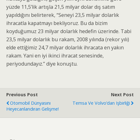
yüzde 11,5’lik artışla 21,5 milyar dolar dış satım
yapıldığını belirterek, “Seneyi 23,5 milyar dolarlık
ihracatla kapatmayı bekliyoruz. Bu da bizim
koyduğumuz 23 milyar dolarlık hedefin üzerinde. Tabi
23,5 milyar dolarlık bu rakam, 2008 yılında (rekor yılı)
elde ettiğimiz 24,7 milyar dolarlık ihracata en yakın
rakam. Yani en iyi ikinci ihracat senesinde,
periyodundayız.” diye konuştu.
Previous Post
Next Post
Otomobil Dünyasını
Temsa Ve Volvo’dan Işbirliği
Heyecanlandıran Gelişme!