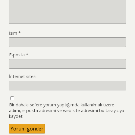
İsim
*
E-posta
*
İnternet sitesi
Bir dahaki sefere yorum yaptığımda kullanılmak üzere
adımı, e-posta adresimi ve web site adresimi bu tarayıcıya
kaydet.