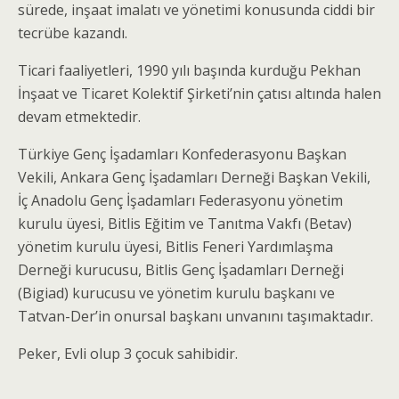
sürede, inşaat imalatı ve yönetimi konusunda ciddi bir
tecrübe kazandı.
Ticari faaliyetleri, 1990 yılı başında kurduğu Pekhan
İnşaat ve Ticaret Kolektif Şirketi’nin çatısı altında halen
devam etmektedir.
Türkiye Genç İşadamları Konfederasyonu Başkan
Vekili, Ankara Genç İşadamları Derneği Başkan Vekili,
İç Anadolu Genç İşadamları Federasyonu yönetim
kurulu üyesi, Bitlis Eğitim ve Tanıtma Vakfı (Betav)
yönetim kurulu üyesi, Bitlis Feneri Yardımlaşma
Derneği kurucusu, Bitlis Genç İşadamları Derneği
(Bigiad) kurucusu ve yönetim kurulu başkanı ve
Tatvan-Der’in onursal başkanı unvanını taşımaktadır.
Peker, Evli olup 3 çocuk sahibidir.