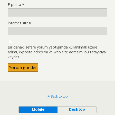
E-posta
*
İnternet sitesi
Bir dahaki sefere yorum yaptığımda kullanılmak üzere
adımı, e-posta adresimi ve web site adresimi bu tarayıcıya
kaydet.
Back to top
Mobile
Desktop