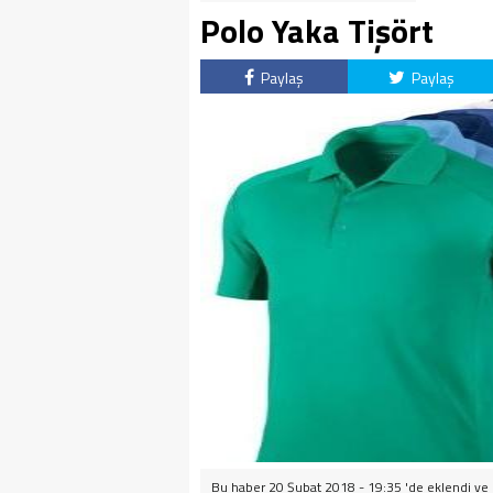
Polo Yaka Tişört
Paylaş
Paylaş
Bu haber 20 Şubat 2018 - 19:35 'de eklendi ve