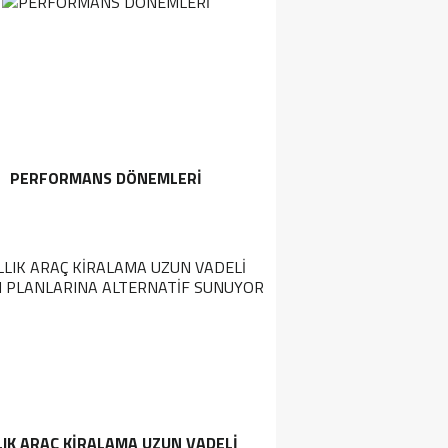
PERFORMANS DÖNEMLERI
LIK ARAÇ KIRALAMA UZUN VADELI